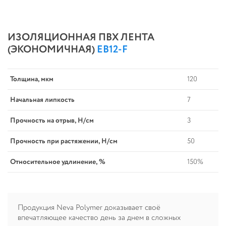
ИЗОЛЯЦИОННАЯ ПВХ ЛЕНТА
(ЭКОНОМИЧНАЯ)
EB12-F
Толщина, мкм
120
Начальная липкость
7
Прочность на отрыв, Н/см
3
Прочность при растяжении, Н/см
50
Относительное удлинение, %
150%
Продукция Neva Polymer доказывает своё
впечатляющее качество день за днем в сложных