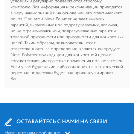
условиях и регулярно подвергаются строгому
контролю. Вся информация и рекомендации приводятся
в меру наших знаний и на основе нашего практического
опыта. При этом Neva Polymer не дает никаких
гарантий, выраженных или подразумеваемых, включая,
но не ограничиваясь ими, подразумеваемые гарантии
товарной пригодности или пригодности для конкретных
целей. Таким образом, пользователь несет
ответственность за определение, является ли продукт
Neva Polymer подходящим для конкретной цели и
соответствующим практике применения пользователем.
Если у вас будут какие-либо сомнения, наш технический
персонал поддержки будет рад проконсультировать
Вас.
ОСТАВАЙТЕСЬ С НАМИ НА СВЯЗИ
Напишите нам сообщение