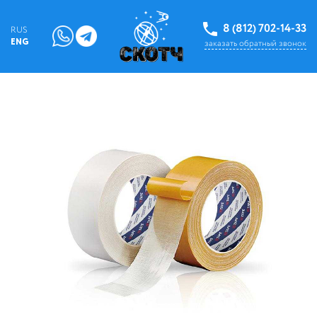
8 (812) 702-14-33
RUS
ENG
заказать обратный звонок