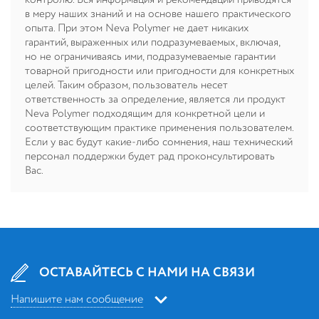
в меру наших знаний и на основе нашего практического
опыта. При этом Neva Polymer не дает никаких
гарантий, выраженных или подразумеваемых, включая,
но не ограничиваясь ими, подразумеваемые гарантии
товарной пригодности или пригодности для конкретных
целей. Таким образом, пользователь несет
ответственность за определение, является ли продукт
Neva Polymer подходящим для конкретной цели и
соответствующим практике применения пользователем.
Если у вас будут какие-либо сомнения, наш технический
персонал поддержки будет рад проконсультировать
Вас.
ОСТАВАЙТЕСЬ С НАМИ НА СВЯЗИ
Напишите нам сообщение
Напишите нам