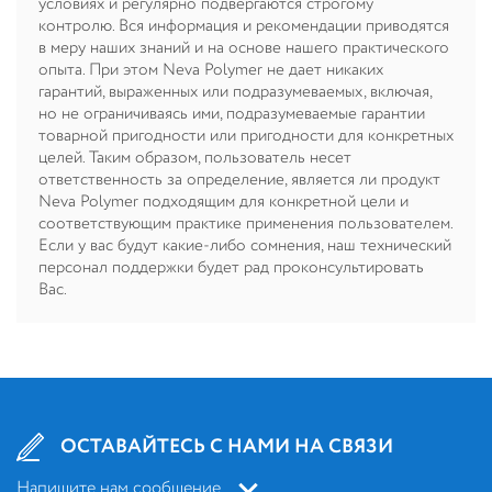
условиях и регулярно подвергаются строгому
контролю. Вся информация и рекомендации приводятся
в меру наших знаний и на основе нашего практического
опыта. При этом Neva Polymer не дает никаких
гарантий, выраженных или подразумеваемых, включая,
но не ограничиваясь ими, подразумеваемые гарантии
товарной пригодности или пригодности для конкретных
целей. Таким образом, пользователь несет
ответственность за определение, является ли продукт
Neva Polymer подходящим для конкретной цели и
соответствующим практике применения пользователем.
Если у вас будут какие-либо сомнения, наш технический
персонал поддержки будет рад проконсультировать
Вас.
ОСТАВАЙТЕСЬ С НАМИ НА СВЯЗИ
Напишите нам сообщение