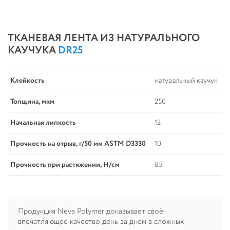
ТКАНЕВАЯ ЛЕНТА ИЗ НАТУРАЛЬНОГО
КАУЧУКА
DR25
Клейкость
натуральный каучук
Толщина, мкм
250
Начальная липкость
12
Прочность на отрыв, г/50 мм ASTM D3330
10
Прочность при растяжении, Н/см
85
Продукция Neva Polymer доказывает своё
впечатляющее качество день за днем в сложных