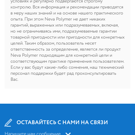
условиях и регулярно подвергаются строгому
контролю. Вся информация и рекомендации приводятся
в меру наших знаний и на основе нашего практического
опыта. При этом Neva Polymer не дает никаких
гарантий, выраженных или подразумеваемых, включая,
но не ограничиваясь ими, подразумеваемые гарантии
товарной пригодности или пригодности для конкретных
целей. Таким образом, пользователь несет
ответственность за определение, является ли продукт
Neva Polymer подходящим для конкретной цели и
соответствующим практике применения пользователем.
Если у вас будут какие-либо сомнения, наш технический
персонал поддержки будет рад проконсультировать
Вас.
ОСТАВАЙТЕСЬ С НАМИ НА СВЯЗИ
Напишите нам сообщение