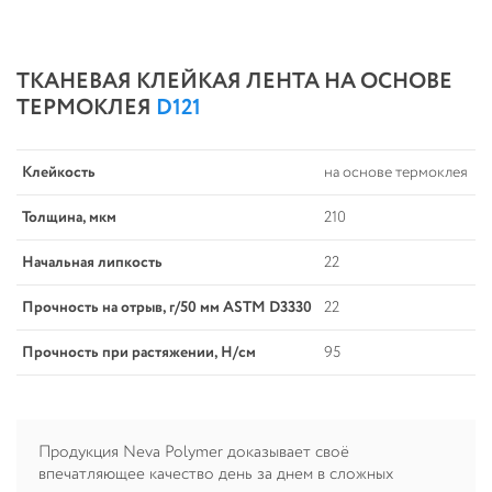
ТКАНЕВАЯ КЛЕЙКАЯ ЛЕНТА НА ОСНОВЕ
ТЕРМОКЛЕЯ
D121
Клейкость
на основе термоклея
Толщина, мкм
210
Начальная липкость
22
Прочность на отрыв, г/50 мм ASTM D3330
22
Прочность при растяжении, Н/см
95
Продукция Neva Polymer доказывает своё
впечатляющее качество день за днем в сложных