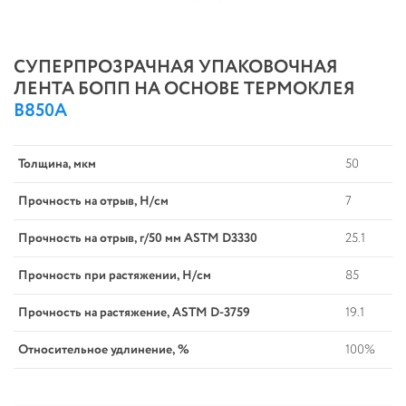
СУПЕРПРОЗРАЧНАЯ УПАКОВОЧНАЯ
ЛЕНТА БОПП НА ОСНОВЕ ТЕРМОКЛЕЯ
B850A
Толщина, мкм
50
Прочность на отрыв, Н/см
7
Прочность на отрыв, г/50 мм ASTM D3330
25.1
Прочность при растяжении, Н/см
85
Прочность на растяжение, ASTM D-3759
19.1
Относительное удлинение, %
100%