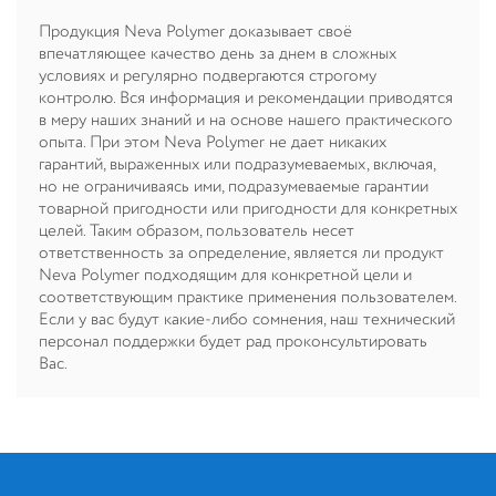
Продукция Neva Polymer доказывает своё
впечатляющее качество день за днем в сложных
условиях и регулярно подвергаются строгому
контролю. Вся информация и рекомендации приводятся
в меру наших знаний и на основе нашего практического
опыта. При этом Neva Polymer не дает никаких
гарантий, выраженных или подразумеваемых, включая,
но не ограничиваясь ими, подразумеваемые гарантии
товарной пригодности или пригодности для конкретных
целей. Таким образом, пользователь несет
ответственность за определение, является ли продукт
Neva Polymer подходящим для конкретной цели и
соответствующим практике применения пользователем.
Если у вас будут какие-либо сомнения, наш технический
персонал поддержки будет рад проконсультировать
Вас.